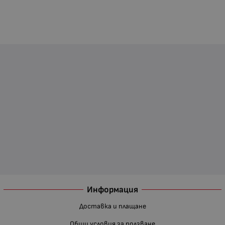
Информация
Доставка и плащане
Общи условия за ползване