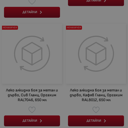
ДЕТАЙЛИ
ДЕТАЙЛИ
НЕНАЛИЧЕН
НЕНАЛИЧЕН
Леко алкидна боя за метал и
Леко алкидна боя за метал и
дърво, Сив Гланц, Оргахим
дърво, Кафяв Гланц, Оргахим
RAL7046, 650 мл
RAL8012, 650 мл
ДЕТАЙЛИ
ДЕТАЙЛИ