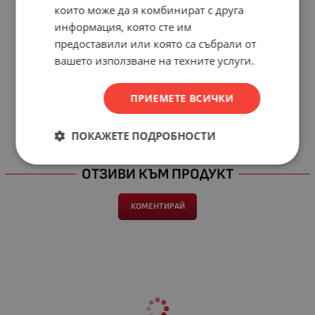
които може да я комбинират с друга
информация, която сте им
предоставили или която са събрали от
вашето използване на техните услуги.
ПРИЕМЕТЕ ВСИЧКИ
ПОКАЖЕТЕ ПОДРОБНОСТИ
ОТЗИВИ КЪМ ПРОДУКТ
КОМЕНТИРАЙ