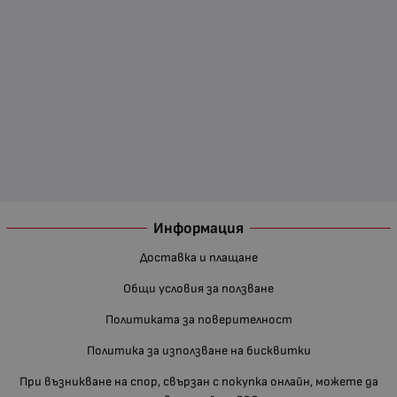
Информация
Доставка и плащане
Общи условия за ползване
Политиката за поверителност
Политика за използване на бисквитки
При възникване на спор, свързан с покупка онлайн, можете да