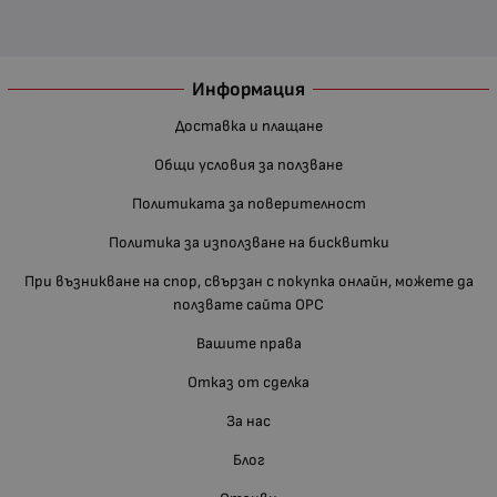
Информация
Доставка и плащане
Общи условия за ползване
Политиката за поверителност
Политика за използване на бисквитки
При възникване на спор, свързан с покупка онлайн, можете да
ползвате сайта ОРС
Вашите права
Отказ от сделка
За нас
Блог