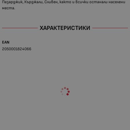
Пазарджик, Кърджали, Сливен, както и всички останали населени
места.
ХАРАКТЕРИСТИКИ
EAN
2050001824066