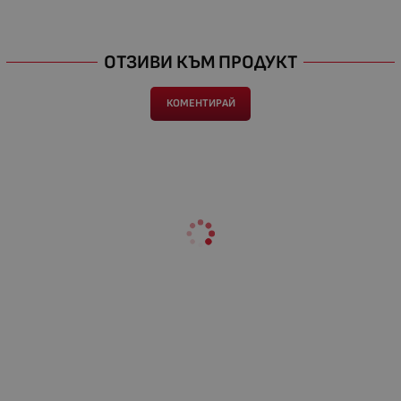
ОТЗИВИ КЪМ ПРОДУКТ
КОМЕНТИРАЙ