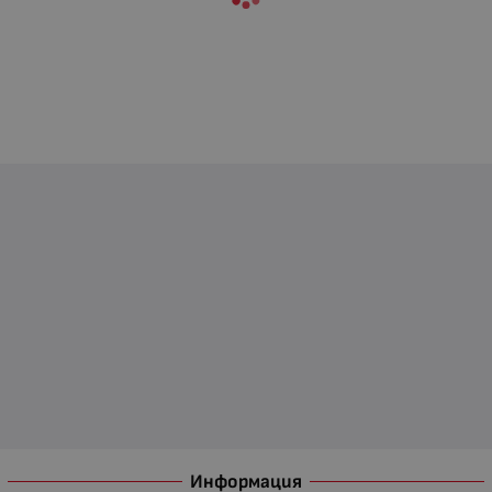
Информация