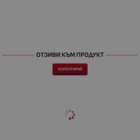
ОТЗИВИ КЪМ ПРОДУКТ
КОМЕНТИРАЙ