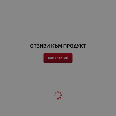
ОТЗИВИ КЪМ ПРОДУКТ
КОМЕНТИРАЙ