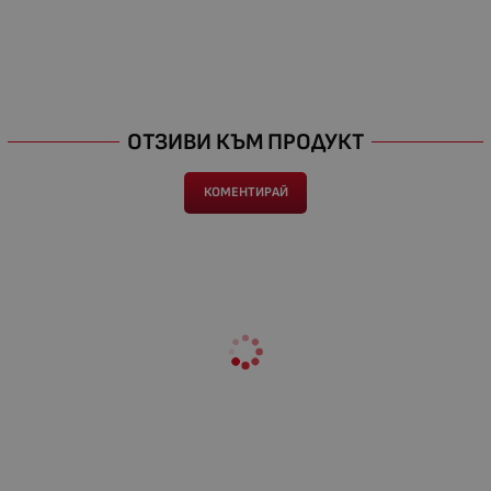
ОТЗИВИ КЪМ ПРОДУКТ
КОМЕНТИРАЙ