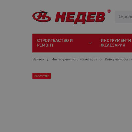
СТРОИТЕЛСТВО И
ИНСТРУМЕНТИ
РЕМОНТ
ЖЕЛЕЗАРИЯ
Начало
Инструменти и Железария
Консумативи з
НЕНАЛИЧЕН