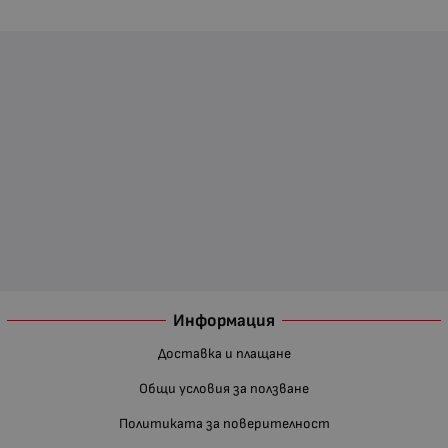
Информация
Доставка и плащане
Общи условия за ползване
Политиката за поверителност