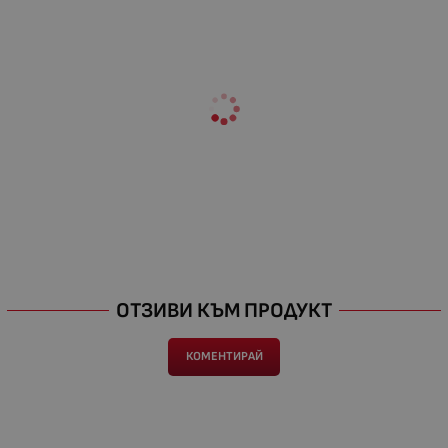
ОТЗИВИ КЪМ ПРОДУКТ
КОМЕНТИРАЙ