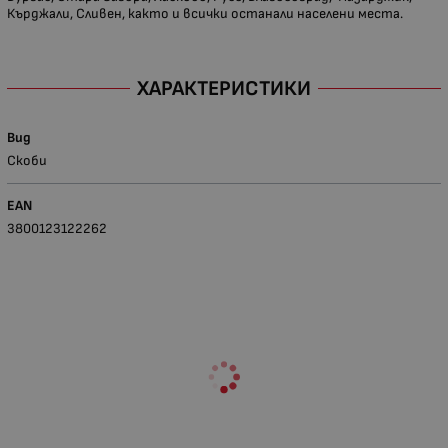
Кърджали, Сливен, както и всички останали населени места.
ХАРАКТЕРИСТИКИ
Вид
Скоби
EAN
3800123122262