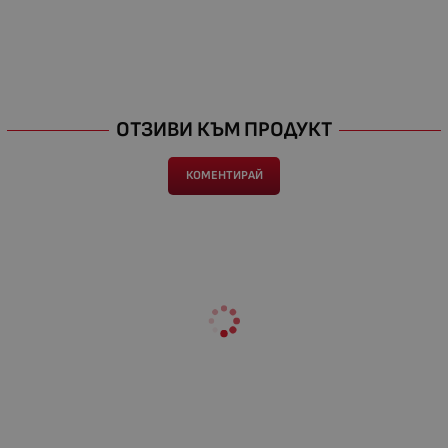
ОТЗИВИ КЪМ ПРОДУКТ
КОМЕНТИРАЙ