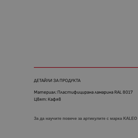
ДЕТАЙЛИ ЗА ПРОДУКТА
Материал: Пластифицирана ламарина RAL 8017
Цвят: Кафяв
За да научите повече за артикулите с марка KALE