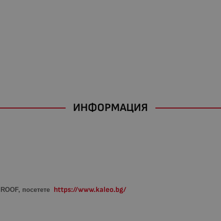
ИНФОРМАЦИЯ
https://www.kaleo.bg/
O ROOF, посетете