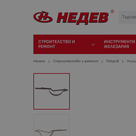
СТРОИТЕЛСТВО И
ИНСТРУМЕНТИ
РЕМОНТ
ЖЕЛЕЗАРИЯ
Начало
Строителство и ремонт
Покрив
Улуци