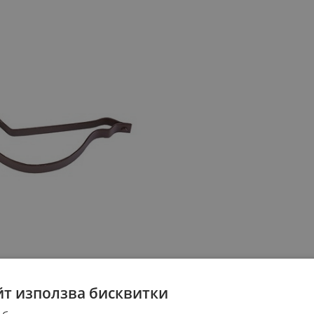
йт използва бисквитки