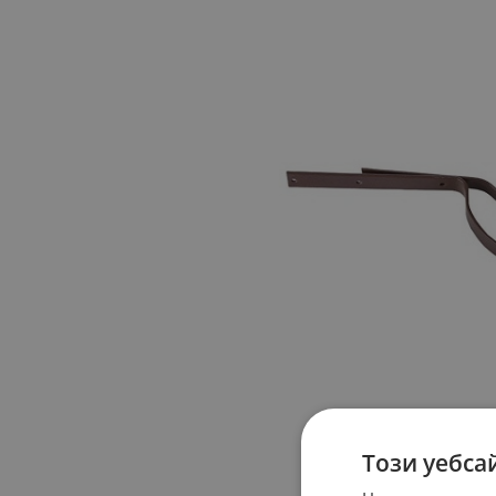
Този уебса