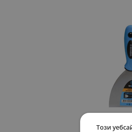
Този уебса