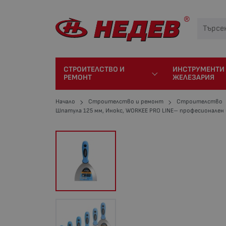
СТРОИТЕЛСТВО И
ИНСТРУМЕНТИ
РЕМОНТ
ЖЕЛЕЗАРИЯ
Начало
Строителство и ремонт
Строителство
Шпатула 125 мм, Инокс, WORKEE PRO LINE– професионале