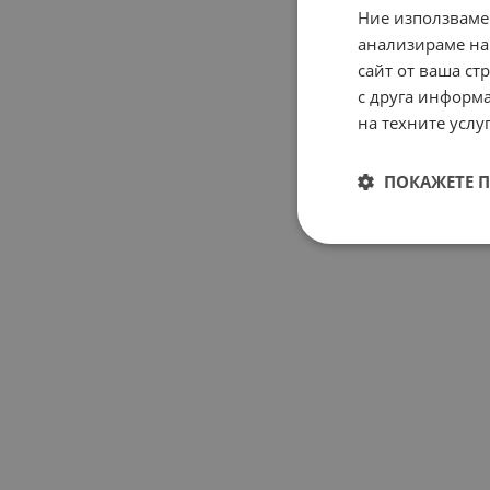
Ние използваме
анализираме на
сайт от ваша ст
с друга информа
на техните услуг
ПОКАЖЕТЕ 