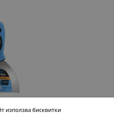
йт използва бисквитки