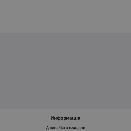
Информация
Доставка и плащане