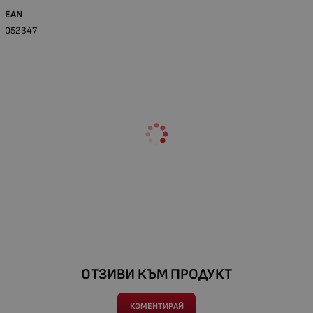
EAN
052347
ОТЗИВИ КЪМ ПРОДУКТ
КОМЕНТИРАЙ