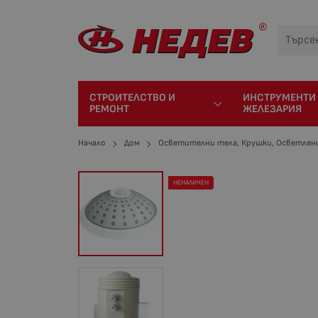
СТРОИТЕЛСТВО И
ИНСТРУМЕНТИ
РЕМОНТ
ЖЕЛЕЗАРИЯ
Начало
Дом
Осветителни тела, Крушки, Осветлен
НЕНАЛИЧЕН