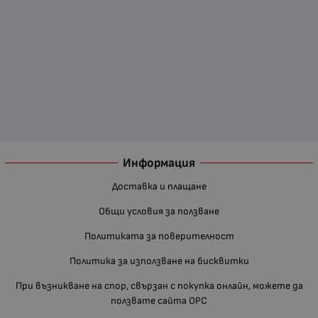
Информация
Доставка и плащане
Общи условия за ползване
Политиката за поверителност
Политика за използване на бисквитки
При възникване на спор, свързан с покупка онлайн, можете да
ползвате сайта ОРС