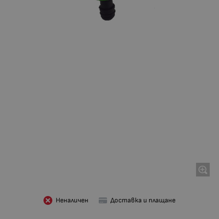
Неналичен
Доставка и плащане