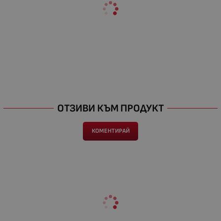
ОТЗИВИ КЪМ ПРОДУКТ
КОМЕНТИРАЙ