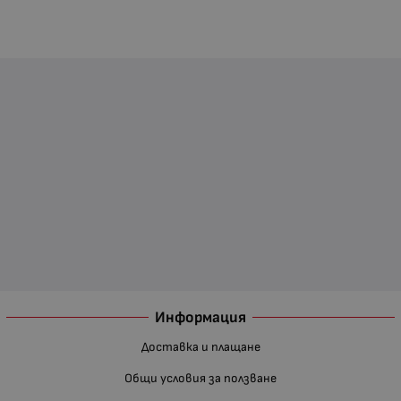
Информация
Доставка и плащане
Общи условия за ползване