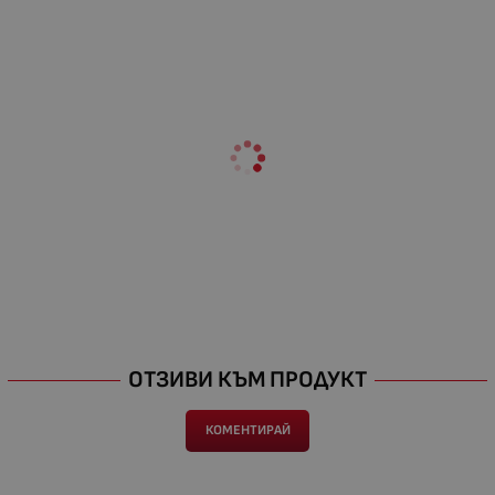
ОТЗИВИ КЪМ ПРОДУКТ
КОМЕНТИРАЙ