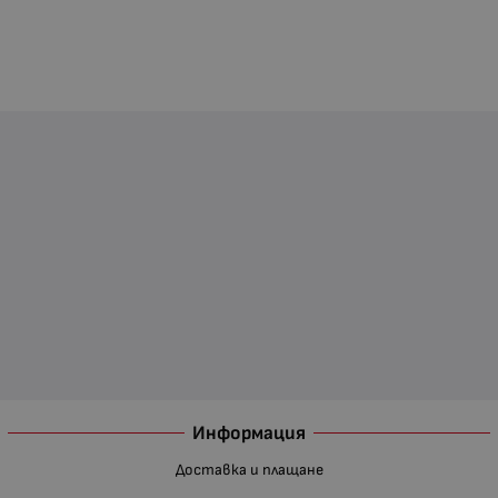
Информация
Доставка и плащане