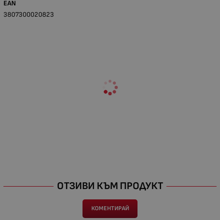
EAN
3807300020823
ОТЗИВИ КЪМ ПРОДУКТ
КОМЕНТИРАЙ