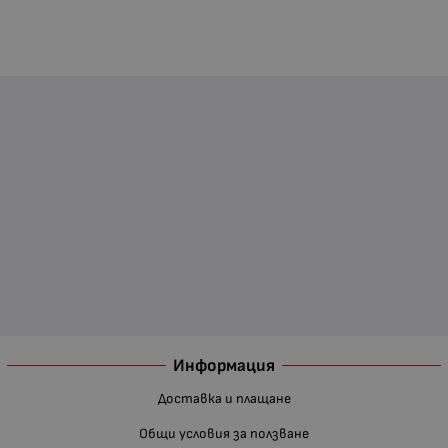
Информация
Доставка и плащане
Общи условия за ползване