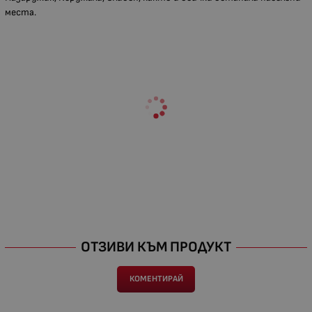
места.
ОТЗИВИ КЪМ ПРОДУКТ
КОМЕНТИРАЙ