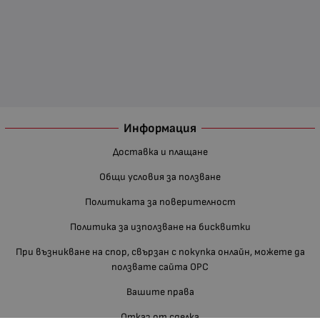
Информация
Доставка и плащане
Общи условия за ползване
Политиката за поверителност
Политика за използване на бисквитки
При възникване на спор, свързан с покупка онлайн, можете да
ползвате сайта ОРС
Вашите права
Отказ от сделка