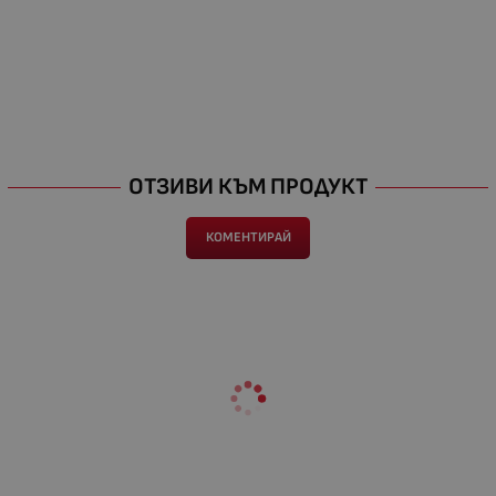
ОТЗИВИ КЪМ ПРОДУКТ
КОМЕНТИРАЙ