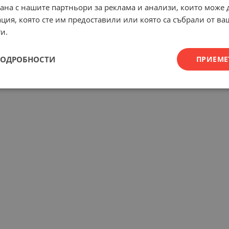
рана с нашите партньори за реклама и анализи, които може
ция, която сте им предоставили или която са събрали от в
и.
ПОДРОБНОСТИ
ПРИЕМЕ