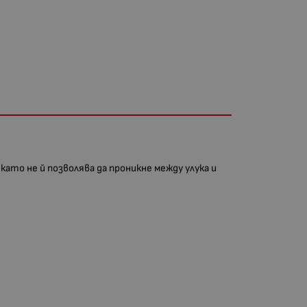
като не й позволява да проникне между улука и