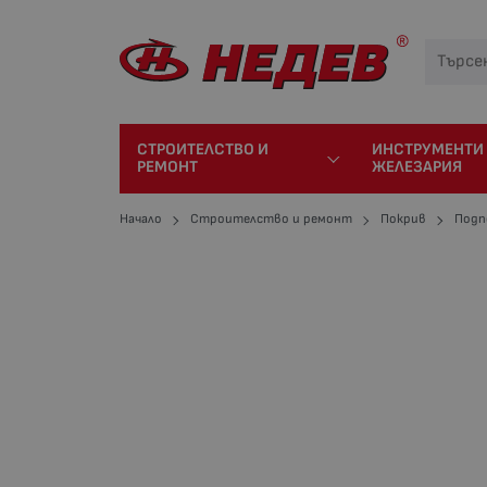
СТРОИТЕЛСТВО И
ИНСТРУМЕНТИ
РЕМОНТ
ЖЕЛЕЗАРИЯ
Начало
Строителство и ремонт
Покрив
Подп