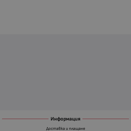
Информация
Доставка и плащане