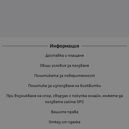
Информация
Доставка и плащане
Общи условия за ползване
Политиката за поверителност
Политика за използване на бисквитки
При възникване на спор, свързан с покупка онлайн, можете да
ползвате сайта ОРС
Вашите права
Отказ от сделка