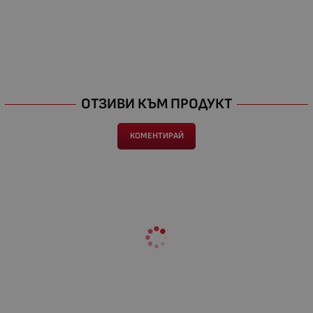
ОТЗИВИ КЪМ ПРОДУКТ
КОМЕНТИРАЙ