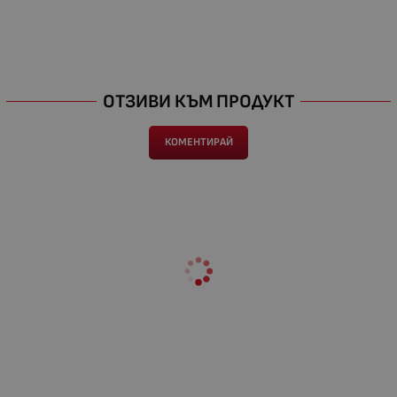
ОТЗИВИ КЪМ ПРОДУКТ
КОМЕНТИРАЙ