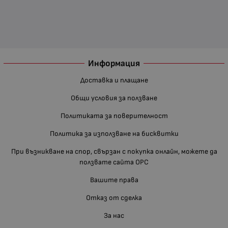
Информация
Доставка и плащане
Общи условия за ползване
Политиката за поверителност
Политика за използване на бисквитки
При възникване на спор, свързан с покупка онлайн, можете да
ползвате сайта ОРС
Вашите права
Отказ от сделка
За нас