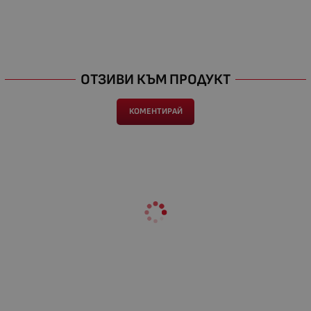
ОТЗИВИ КЪМ ПРОДУКТ
КОМЕНТИРАЙ