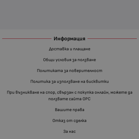
Информация
Доставка и плащане
Общи условия за ползване
Политиката за поверителност
Политика за използване на бисквитки
При възникване на спор, свързан с покупка онлайн, можете да
ползвате сайта ОРС
Вашите права
Отказ от сделка
За нас