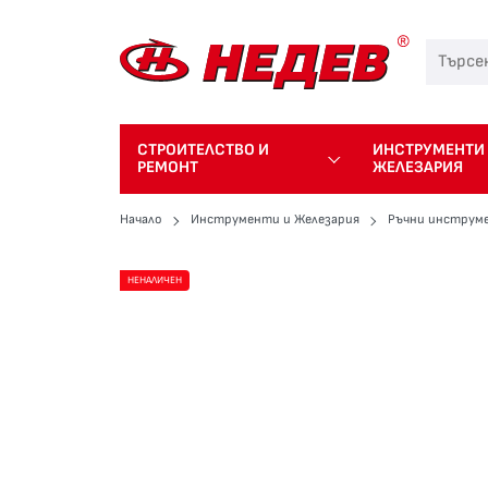
СТРОИТЕЛСТВО И
ИНСТРУМЕНТИ
РЕМОНТ
ЖЕЛЕЗАРИЯ
Начало
Инструменти и Железария
Ръчни инструм
НЕНАЛИЧЕН