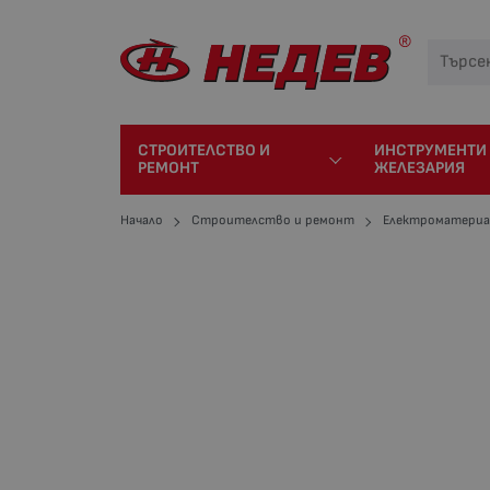
СТРОИТЕЛСТВО И
ИНСТРУМЕНТИ
РЕМОНТ
ЖЕЛЕЗАРИЯ
Начало
Строителство и ремонт
Електроматериа