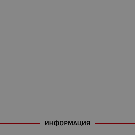
ИНФОРМАЦИЯ