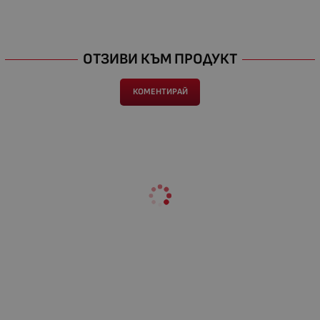
ОТЗИВИ КЪМ ПРОДУКТ
КОМЕНТИРАЙ