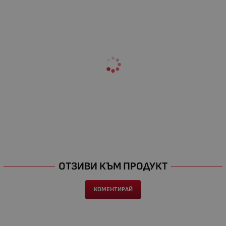
ОТЗИВИ КЪМ ПРОДУКТ
КОМЕНТИРАЙ