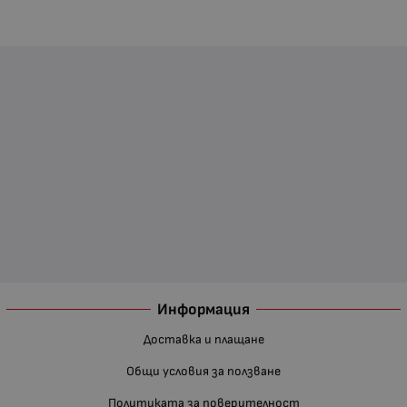
Информация
Доставка и плащане
Общи условия за ползване
Политиката за поверителност