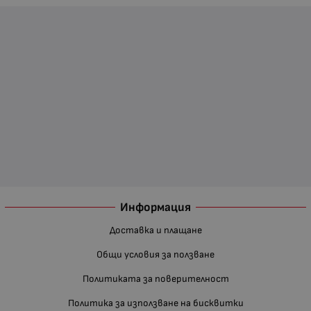
Информация
Доставка и плащане
Общи условия за ползване
Политиката за поверителност
Политика за използване на бисквитки