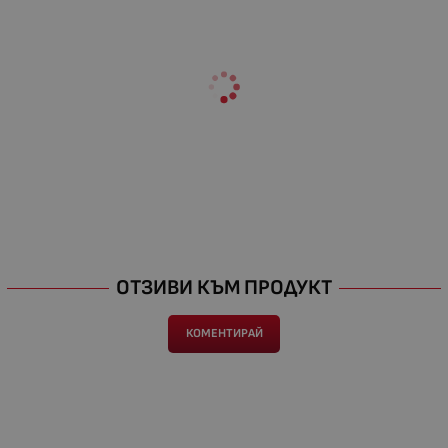
ОТЗИВИ КЪМ ПРОДУКТ
КОМЕНТИРАЙ