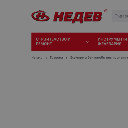
СТРОИТЕЛСТВО И
ИНСТРУМЕНТИ
РЕМОНТ
ЖЕЛЕЗАРИЯ
Начало
Градина
Електро и Бензинови инструмент