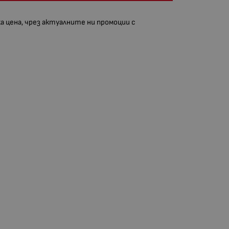
а цена, чрез актуалните ни промоции с