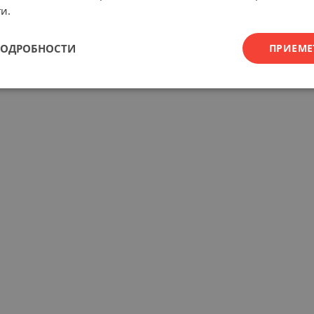
и.
ПОДРОБНОСТИ
ПРИЕМЕ