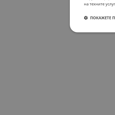
на техните услуг
ПОКАЖЕТЕ 