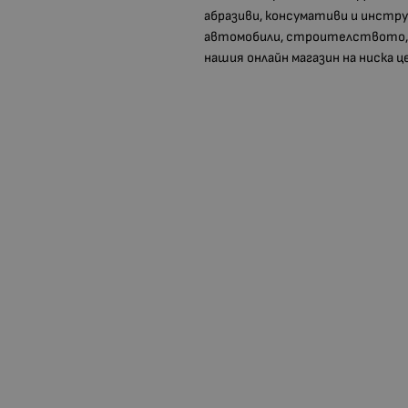
абразиви, консумативи и инстру
автомобили, строителството, 
нашия онлайн магазин на ниска 