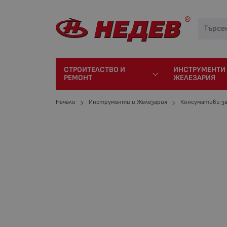
СТРОИТЕЛСТВО И
ИНСТРУМЕНТИ
РЕМОНТ
ЖЕЛЕЗАРИЯ
Начало
Инструменти и Железария
Консумативи з